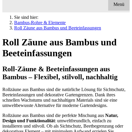
Menü
Sie sind hier:
Bambus-Rohre & Elemente
Roll Zäune aus Bambus und Beeteinfassungen
Roll Zäune aus Bambus und
Beeteinfassungen
Roll-Zäune & Beeteinfassungen aus
Bambus – Flexibel, stilvoll, nachhaltig
Rollzäune aus Bambus sind die natürliche Lösung für Sichtschutz,
Beeteinfassungen und dekorative Gartengrenzen. Dank ihres
schnellen Wachstums und nachhaltigen Materials sind sie eine
umweltbewusste Alternative für moderne Gartendesigns.
Rollzäune aus Bambus sind die perfekte Mischung aus
Natur,
Design und Funktionalität
: umweltfreundlich, einfach zu
installieren und stilvoll. Ob als Sichtschutz, Beetbegrenzung oder
dekoratives Element – mit minimalem Aufwand erzielen Sie