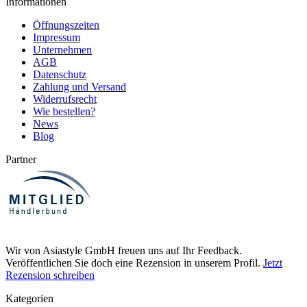
Informationen
Öffnungszeiten
Impressum
Unternehmen
AGB
Datenschutz
Zahlung und Versand
Widerrufsrecht
Wie bestellen?
News
Blog
Partner
Wir von Asiastyle GmbH freuen uns auf Ihr Feedback.
Veröffentlichen Sie doch eine Rezension in unserem Profil.
Jetzt
Rezension schreiben
Kategorien