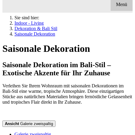
Menü
Sie sind hier:
Indoor - Living
Dekoration & Bali Stil
Saisonale Dekoration
Saisonale Dekoration
Saisonale Dekoration im Bali-Stil –
Exotische Akzente für Ihr Zuhause
Verleihen Sie Ihrem Wohnraum mit saisonalen Dekorationen im
Bali-Stil eine warme, tropische Atmosphäre. Diese einzigartigen
Stücke aus natürlichen Materialien bringen fernöstliche Gelassenheit
und tropisches Flair direkt in Ihr Zuhause.
Ansicht
Galerie zweispaltig
Galerie zweispaltig