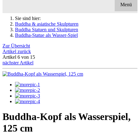
Menü
Sie sind hier:
Buddha & asiatische Skulpturen
Buddha Statuen und Skulpturen
Buddha-Statue als Wasser-Spiel
Zur Übersicht
Artikel zurück
Artikel 6 von 15
nächster Artikel
Buddha-Kopf als Wasserspiel,
125 cm