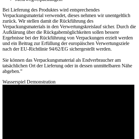
Bei Lieferung des Produktes wird entsprechendes
Verpackungsmaterial verwendet, dieses nehmen wir unentgeltlich
zurück. Wir stellen damit die Rückführung des
Verpackungsmaterials in den Verwertungskreislauf sicher. Durch die
Aufklärung über die Rückgabemöglichkeiten sollen bessere
Ergebnisse bei der Rückführung von Verpackungen erzielt werden
und ein Beitrag zur Erfüllung der europäischen Verwertungsziele
nach der EU-Richtlinie 94/62/EG sichergestellt werden.
Sie können das Verpackungsmaterial als Endverbraucher am
tatsächlichen Ort der Lieferung oder in dessen unmittelbaren Nähe
abgeben.”
Wasserspiel Demonstration