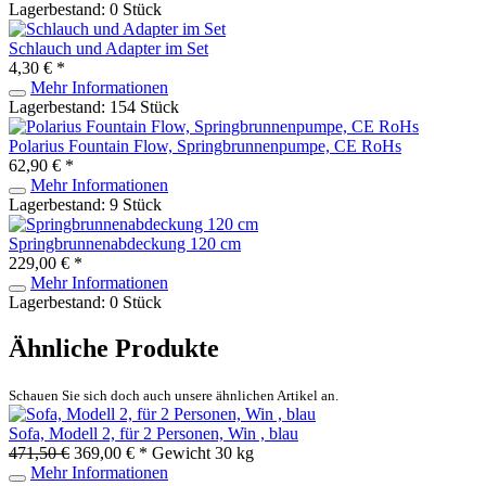
Lagerbestand: 0 Stück
Schlauch und Adapter im Set
4,30 € *
Mehr Informationen
Lagerbestand: 154 Stück
Polarius Fountain Flow, Springbrunnenpumpe, CE RoHs
62,90 € *
Mehr Informationen
Lagerbestand: 9 Stück
Springbrunnenabdeckung 120 cm
229,00 € *
Mehr Informationen
Lagerbestand: 0 Stück
Ähnliche Produkte
Schauen Sie sich doch auch unsere ähnlichen Artikel an.
Sofa, Modell 2, für 2 Personen, Win , blau
471,50 €
369,00 € *
Gewicht
30 kg
Mehr Informationen