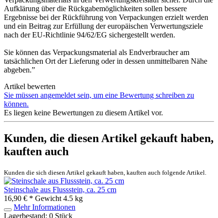
Aufklärung über die Rückgabemöglichkeiten sollen bessere
Ergebnisse bei der Rückführung von Verpackungen erzielt werden
und ein Beitrag zur Erfüllung der europäischen Verwertungsziele
nach der EU-Richtlinie 94/62/EG sichergestellt werden.
Sie können das Verpackungsmaterial als Endverbraucher am
tatsächlichen Ort der Lieferung oder in dessen unmittelbaren Nähe
abgeben.”
Artikel bewerten
Sie müssen angemeldet sein, um eine Bewertung schreiben zu
können.
Es liegen keine Bewertungen zu diesem Artikel vor.
Kunden, die diesen Artikel gekauft haben,
kauften auch
Kunden die sich diesen Artikel gekauft haben, kauften auch folgende Artikel.
Steinschale aus Flussstein, ca. 25 cm
16,90 € *
Gewicht
4.5 kg
Mehr Informationen
Lagerbestand: 0 Stück