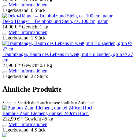
Mehr Informationen
Lagerbestand: 6 Stück
Deko-Hänger – Treibholz und Stein, ca. 100 cm, natur
14,90 € *
Gewicht
1 kg
Mehr Informationen
Lagerbestand: 1 Stück
Traumfänger, Baum des Lebens in weiß, mit Holzperlen, grün Ø 27
cm
21,90 € *
Gewicht
0.1 kg
Mehr Informationen
Lagerbestand: 22 Stück
Ähnliche Produkte
Schauen Sie sich doch auch unsere ähnlichen Artikel an.
Bambus Zaun Element, dunkel 240cm Hoch
212,90 € *
Gewicht
45 kg
Mehr Informationen
Lagerbestand: 4 Stück