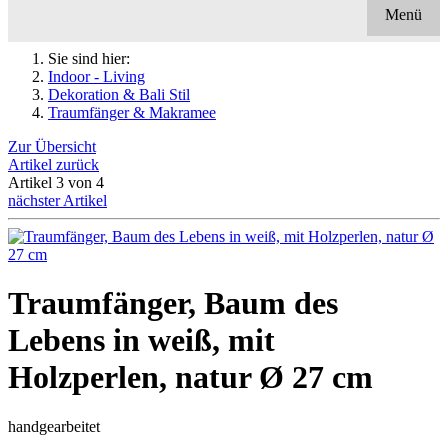
Menü
Sie sind hier:
Indoor - Living
Dekoration & Bali Stil
Traumfänger & Makramee
Zur Übersicht
Artikel zurück
Artikel 3 von 4
nächster Artikel
Traumfänger, Baum des
Lebens in weiß, mit
Holzperlen, natur Ø 27 cm
handgearbeitet