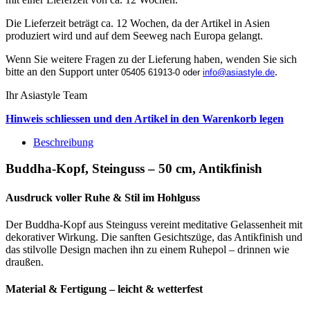
Die Lieferzeit beträgt ca. 12 Wochen, da der Artikel in Asien
produziert wird und auf dem Seeweg nach Europa gelangt.
Wenn Sie weitere Fragen zu der Lieferung haben, wenden Sie sich
bitte an den Support unter
.
05405 61913-0 oder
info@asiastyle.de
Ihr Asiastyle Team
Hinweis schliessen und den Artikel in den Warenkorb legen
Beschreibung
Buddha-Kopf, Steinguss – 50 cm, Antikfinish
Ausdruck voller Ruhe & Stil im Hohlguss
Der Buddha-Kopf aus Steinguss vereint meditative Gelassenheit mit
dekorativer Wirkung. Die sanften Gesichtszüge, das Antikfinish und
das stilvolle Design machen ihn zu einem Ruhepol – drinnen wie
draußen.
Material & Fertigung – leicht & wetterfest