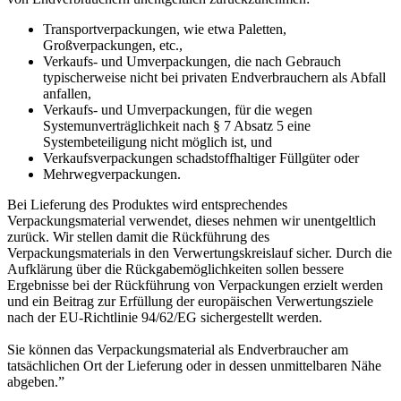
Transportverpackungen, wie etwa Paletten,
Großverpackungen, etc.,
Verkaufs- und Umverpackungen, die nach Gebrauch
typischerweise nicht bei privaten Endverbrauchern als Abfall
anfallen,
Verkaufs- und Umverpackungen, für die wegen
Systemunverträglichkeit nach § 7 Absatz 5 eine
Systembeteiligung nicht möglich ist, und
Verkaufsverpackungen schadstoffhaltiger Füllgüter oder
Mehrwegverpackungen.
Bei Lieferung des Produktes wird entsprechendes
Verpackungsmaterial verwendet, dieses nehmen wir unentgeltlich
zurück. Wir stellen damit die Rückführung des
Verpackungsmaterials in den Verwertungskreislauf sicher. Durch die
Aufklärung über die Rückgabemöglichkeiten sollen bessere
Ergebnisse bei der Rückführung von Verpackungen erzielt werden
und ein Beitrag zur Erfüllung der europäischen Verwertungsziele
nach der EU-Richtlinie 94/62/EG sichergestellt werden.
Sie können das Verpackungsmaterial als Endverbraucher am
tatsächlichen Ort der Lieferung oder in dessen unmittelbaren Nähe
abgeben.”