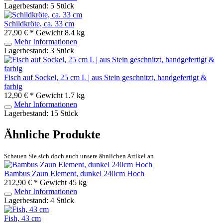
Lagerbestand: 5 Stück
Schildkröte, ca. 33 cm
27,90 € *
Gewicht
8.4 kg
Mehr Informationen
Lagerbestand: 3 Stück
Fisch auf Sockel, 25 cm L | aus Stein geschnitzt, handgefertigt &
farbig
12,90 € *
Gewicht
1.7 kg
Mehr Informationen
Lagerbestand: 15 Stück
Ähnliche Produkte
Schauen Sie sich doch auch unsere ähnlichen Artikel an.
Bambus Zaun Element, dunkel 240cm Hoch
212,90 € *
Gewicht
45 kg
Mehr Informationen
Lagerbestand: 4 Stück
Fish, 43 cm