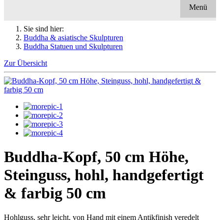
Menü
Sie sind hier:
Buddha & asiatische Skulpturen
Buddha Statuen und Skulpturen
Zur Übersicht
Buddha-Kopf, 50 cm Höhe,
Steinguss, hohl, handgefertigt
& farbig 50 cm
Hohlguss, sehr leicht, von Hand mit einem Antikfinish veredelt