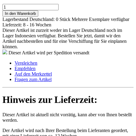
In den Warenkorb
Lagerbestand Deutschland: 0 Stück
Mehrere Exemplare verfügbar
Lieferzeit: 8 - 16 Wochen
Dieser Artikel ist zurzeit weder im Lager Deutschland noch im
Lager Indonesien verfügbar. Bestellen Sie jetzt, damit wir den
Artikel nachbestellen und für eine Verschiffung für Sie einplanen
können.
Dieser Artikel wird per Spedition versandt
Vergleichen
Empfehlen
Auf den Merkzettel
Fragen zum Artikel
Hinweis zur Lieferzeit:
Dieser Artikel ist aktuell nicht vorrätig, kann aber von Ihnen bestellt
werden.
Der Artikel wird nach Ihrer Bestellung beim Lieferanten geordert,
mit einer Lieferzeit von ca. 12 Wochen.