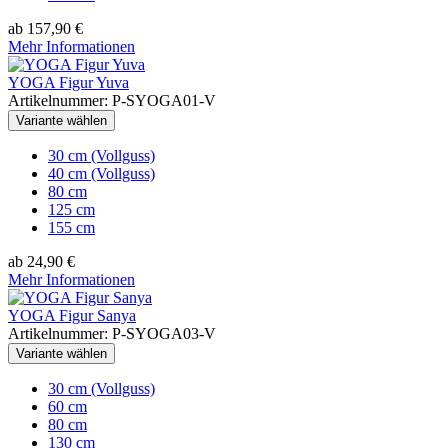
ab 157,90 €
Mehr Informationen
YOGA Figur Yuva
Artikelnummer: P-SYOGA01-V
Variante wählen
30 cm (Vollguss)
40 cm (Vollguss)
80 cm
125 cm
155 cm
ab 24,90 €
Mehr Informationen
YOGA Figur Sanya
Artikelnummer: P-SYOGA03-V
Variante wählen
30 cm (Vollguss)
60 cm
80 cm
130 cm