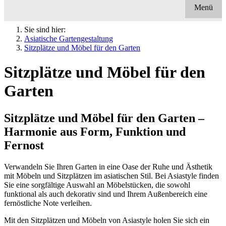
Menü
Sie sind hier:
Asiatische Gartengestaltung
Sitzplätze und Möbel für den Garten
Sitzplätze und Möbel für den
Garten
Sitzplätze und Möbel für den Garten –
Harmonie aus Form, Funktion und
Fernost
Verwandeln Sie Ihren Garten in eine Oase der Ruhe und Ästhetik
mit Möbeln und Sitzplätzen im asiatischen Stil. Bei Asiastyle finden
Sie eine sorgfältige Auswahl an Möbelstücken, die sowohl
funktional als auch dekorativ sind und Ihrem Außenbereich eine
fernöstliche Note verleihen.
Mit den Sitzplätzen und Möbeln von Asiastyle holen Sie sich ein