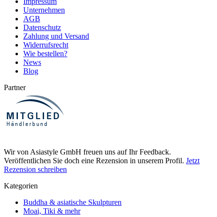
Impressum
Unternehmen
AGB
Datenschutz
Zahlung und Versand
Widerrufsrecht
Wie bestellen?
News
Blog
Partner
Wir von Asiastyle GmbH freuen uns auf Ihr Feedback.
Veröffentlichen Sie doch eine Rezension in unserem Profil.
Jetzt
Rezension schreiben
Kategorien
Buddha & asiatische Skulpturen
Moai, Tiki & mehr