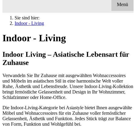
Menü
Sie sind hier:
Indoor - Living
Indoor - Living
Indoor Living – Asiatische Lebensart für
Zuhause
Verwandeln Sie Ihr Zuhause mit ausgewählten Wohnaccessoires
und Möbeln im asiatischen Stil in eine harmonische Welt voller
Ruhe, Ästhetik und Lebensfreude. Unsere Indoor-Living-Kollektion
bringt fernöstliche Gelassenheit und Design in Ihr Wohnzimmer,
Schlafzimmer oder Home-Office.
Die Indoor-Living-Kategorie bei Asiastyle bietet Ihnen ausgewählte
Möbel und Wohnaccessoires für ein Zuhause voller fernöstlicher
Gelassenheit, Ästhetik und Funktion. Jedes Stück trägt zur Balance
von Form, Funktion und Wohlgefühl bei.