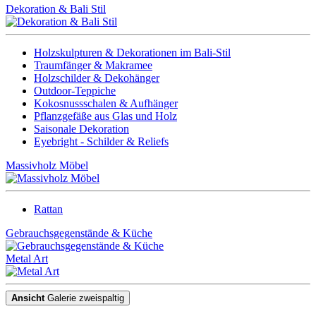
Dekoration & Bali Stil
Holzskulpturen & Dekorationen im Bali-Stil
Traumfänger & Makramee
Holzschilder & Dekohänger
Outdoor-Teppiche
Kokosnussschalen & Aufhänger
Pflanzgefäße aus Glas und Holz
Saisonale Dekoration
Eyebright - Schilder & Reliefs
Massivholz Möbel
Rattan
Gebrauchsgegenstände & Küche
Metal Art
Ansicht
Galerie zweispaltig