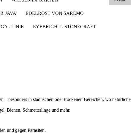
R-JAVA
EDELROST VON SAREMO
GA - LINIE
EYEBRIGHT - STONECRAFT
n – besonders in städtischen oder trockenen Bereichen, wo natürliche
el, Bienen, Schmetterlinge und mehr
.
len und gegen Parasiten
.