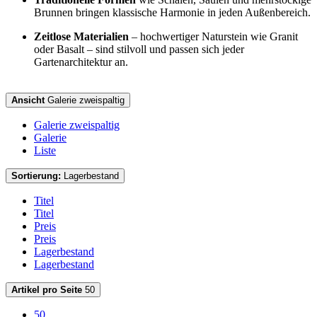
Brunnen bringen klassische Harmonie in jeden Außenbereich.
Zeitlose Materialien
– hochwertiger Naturstein wie Granit
oder Basalt – sind stilvoll und passen sich jeder
Gartenarchitektur an.
Ansicht
Galerie zweispaltig
Galerie zweispaltig
Galerie
Liste
Sortierung:
Lagerbestand
Titel
Titel
Preis
Preis
Lagerbestand
Lagerbestand
Artikel pro Seite
50
50